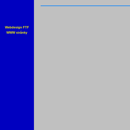
Webdesign FTF
WWW stránky